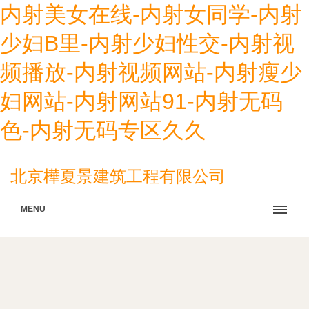
内射美女在线-内射女同学-内射
少妇B里-内射少妇性交-内射视
频播放-内射视频网站-内射瘦少
妇网站-内射网站91-内射无码
色-内射无码专区久久
北京樺夏景建筑工程有限公司
MENU