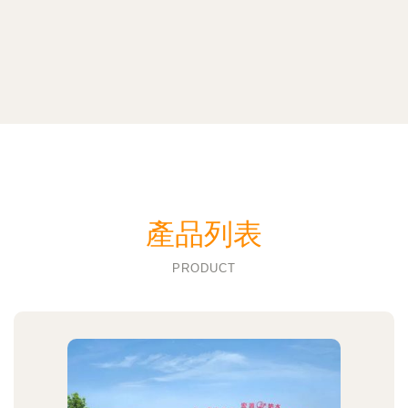
產品列表
PRODUCT