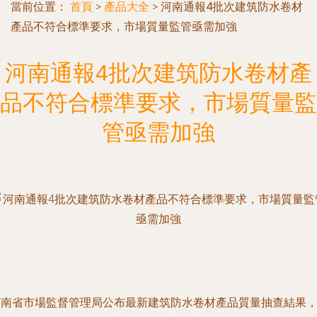
當前位置：
首頁
>
產品大全
>
河南通報4批次建筑防水卷材
產品不符合標準要求，市場質量監管亟需加強
河南通報4批次建筑防水卷材產
品不符合標準要求，市場質量監
管亟需加強
河南省市場監督管理局公布最新建筑防水卷材產品質量抽查結果